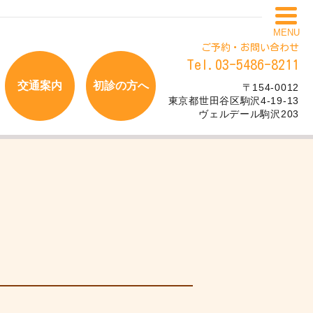
MENU
ご予約・お問い合わせ
Tel.03-5486-8211
交通案内
初診の方へ
〒154-0012
東京都世田谷区駒沢4-19-13
ヴェルデール駒沢203