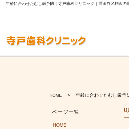
年齢に合わせたむし歯予防｜寺戸歯科クリニック｜世田谷区駒沢の歯
年齢に合わせたむし歯予
HOME
HOME